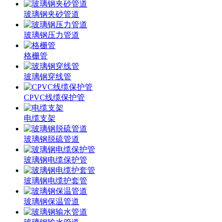
玻璃钢夹砂管道
玻璃钢压力管道
格栅管
玻璃钢穿线管
CPVC线缆保护管
电缆支架
玻璃钢脱硫管道
玻璃钢电缆保护管
玻璃钢电缆护套管
玻璃钢保温管道