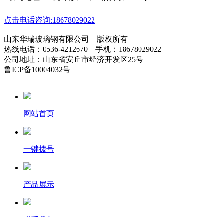
点击电话咨询:18678029022
山东华瑞玻璃钢有限公司 版权所有
热线电话：0536-4212670 手机：18678029022
公司地址：山东省安丘市经济开发区25号
鲁ICP备10004032号
网站首页
一键拨号
产品展示