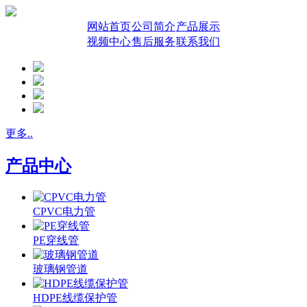
网站首页
公司简介
产品展示
视频中心
售后服务
联系我们
更多..
产品中心
CPVC电力管
PE穿线管
玻璃钢管道
HDPE线缆保护管