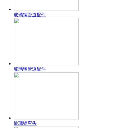
玻璃钢管道配件
玻璃钢管道配件
玻璃钢弯头