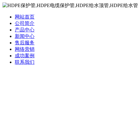
网站首页
公司简介
产品中心
新闻中心
售后服务
网络营销
成功案例
联系我们