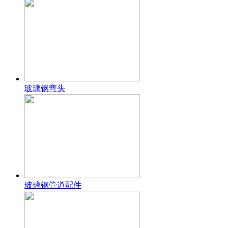
玻璃钢弯头
玻璃钢管道配件