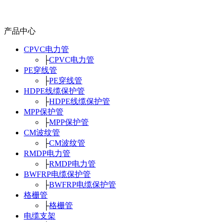
产品中心
CPVC电力管
├
CPVC电力管
PE穿线管
├
PE穿线管
HDPE线缆保护管
├
HDPE线缆保护管
MPP保护管
├
MPP保护管
CM波纹管
├
CM波纹管
RMDP电力管
├
RMDP电力管
BWFRP电缆保护管
├
BWFRP电缆保护管
格栅管
├
格栅管
电缆支架