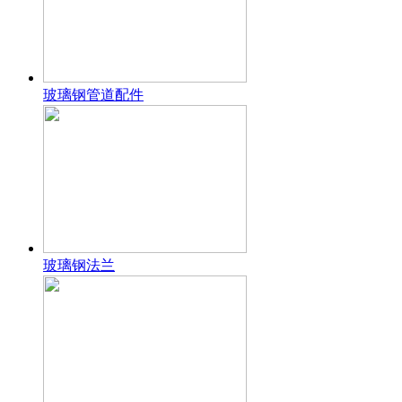
玻璃钢管道配件
玻璃钢法兰