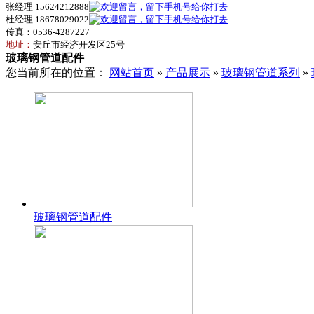
张经理 15624212888
杜经理 18678029022
传真：0536-4287227
地址：
安丘市经济开发区25号
玻璃钢管道配件
您当前所在的位置：
网站首页
»
产品展示
»
玻璃钢管道系列
»
玻璃钢管道配件