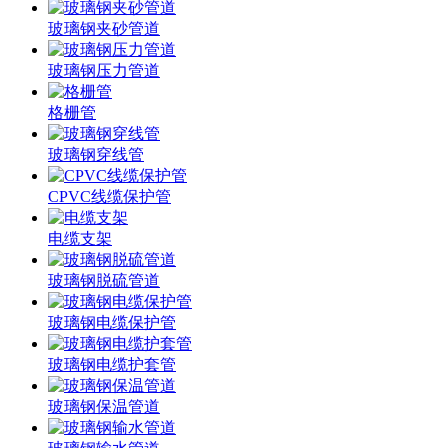
玻璃钢夹砂管道
玻璃钢压力管道
格栅管
玻璃钢穿线管
CPVC线缆保护管
电缆支架
玻璃钢脱硫管道
玻璃钢电缆保护管
玻璃钢电缆护套管
玻璃钢保温管道