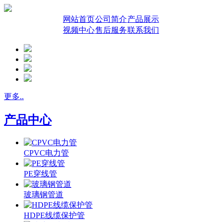
网站首页
公司简介
产品展示
视频中心
售后服务
联系我们
更多..
产品中心
CPVC电力管
PE穿线管
玻璃钢管道
HDPE线缆保护管