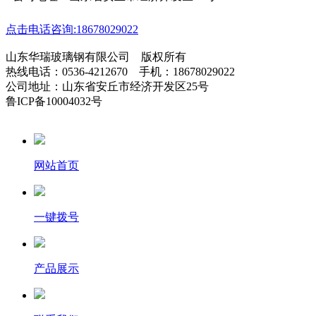
点击电话咨询:18678029022
山东华瑞玻璃钢有限公司 版权所有
热线电话：0536-4212670 手机：18678029022
公司地址：山东省安丘市经济开发区25号
鲁ICP备10004032号
网站首页
一键拨号
产品展示