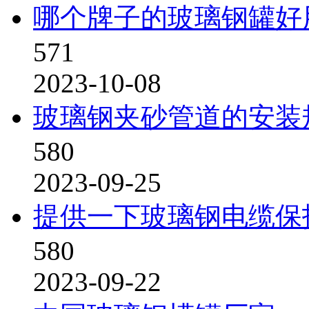
哪个牌子的玻璃钢罐好
571
2023-10-08
玻璃钢夹砂管道的安装
580
2023-09-25
提供一下玻璃钢电缆保
580
2023-09-22