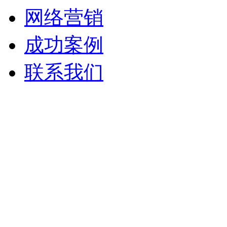
网络营销
成功案例
联系我们