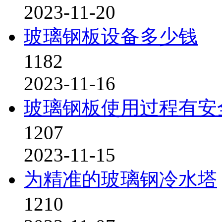
2023-11-20
玻璃钢板设备多少钱
1182
2023-11-16
玻璃钢板使用过程有安
1207
2023-11-15
为精准的玻璃钢冷水塔
1210