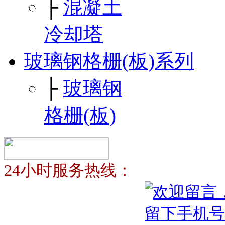
├
混凝土
冷却塔
玻璃钢格栅(板)系列
├
玻璃钢
格栅(板)
24小时服务热线：