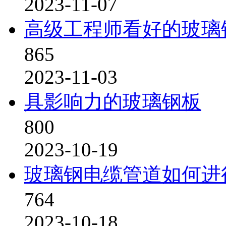
2023-11-07
高级工程师看好的玻璃
865
2023-11-03
具影响力的玻璃钢板
800
2023-10-19
玻璃钢电缆管道如何进
764
2023-10-18