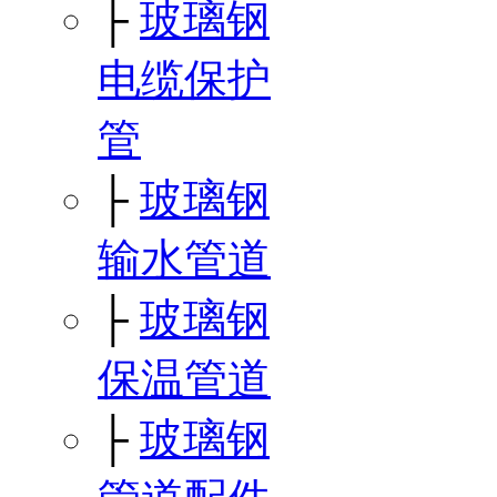
├
玻璃钢
电缆保护
管
├
玻璃钢
输水管道
├
玻璃钢
保温管道
├
玻璃钢