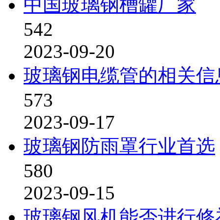
中国玻璃钢槽罐厂家
542
2023-09-20
玻璃钢电缆管的相关信
573
2023-09-17
玻璃钢防雨罩行业首选
580
2023-09-15
玻璃钢风机能否进行修