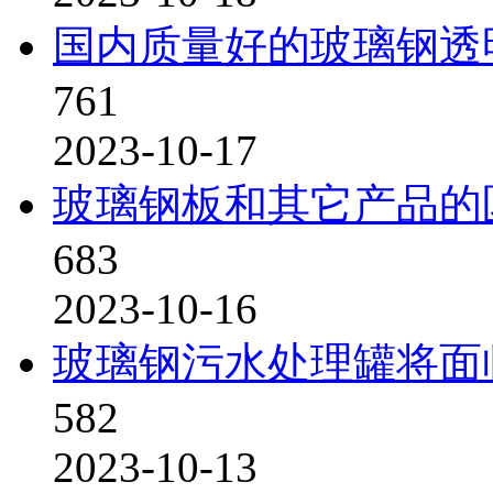
国内质量好的玻璃钢透
761
2023-10-17
玻璃钢板和其它产品的
683
2023-10-16
玻璃钢污水处理罐将面
582
2023-10-13