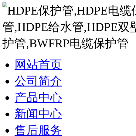
网站首页
公司简介
产品中心
新闻中心
售后服务