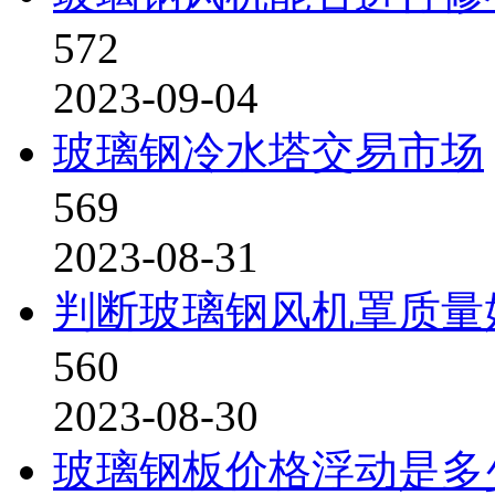
572
2023-09-04
玻璃钢冷水塔交易市场
569
2023-08-31
判断玻璃钢风机罩质量
560
2023-08-30
玻璃钢板价格浮动是多