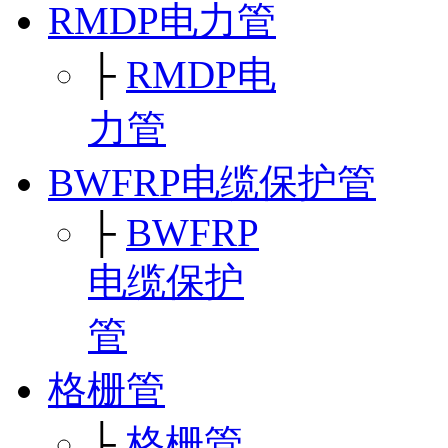
RMDP电力管
├
RMDP电
力管
BWFRP电缆保护管
├
BWFRP
电缆保护
管
格栅管
├
格栅管