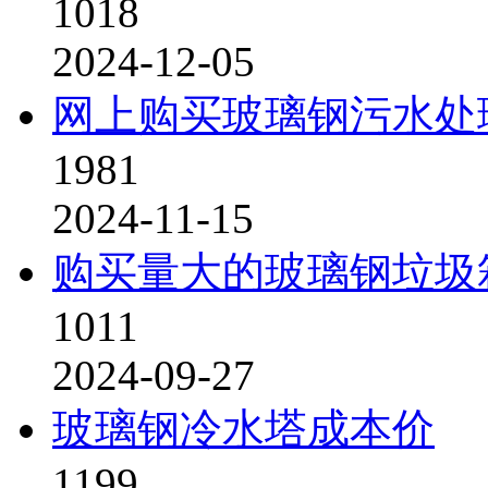
1018
2024-12-05
网上购买玻璃钢污水处
1981
2024-11-15
购买量大的玻璃钢垃圾
1011
2024-09-27
玻璃钢冷水塔成本价
1199