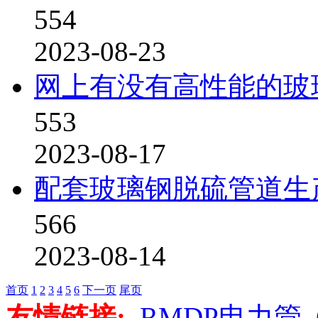
554
2023-08-23
网上有没有高性能的玻
553
2023-08-17
配套玻璃钢脱硫管道生
566
2023-08-14
首页
1
2
3
4
5
6
下一页
尾页
友情链接:
RMDP电力管