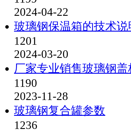
2024-04-22
玻璃钢保温箱的技术说
1201
2024-03-20
厂家专业销售玻璃钢盖
1190
2023-11-28
玻璃钢复合罐参数
1236