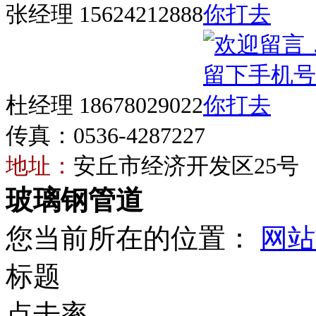
张经理 15624212888
杜经理 18678029022
传真：0536-4287227
地址：
安丘市经济开发区25号
玻璃钢管道
您当前所在的位置：
网站
标题
点击率