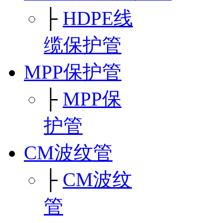
├
HDPE线
缆保护管
MPP保护管
├
MPP保
护管
CM波纹管
├
CM波纹
管