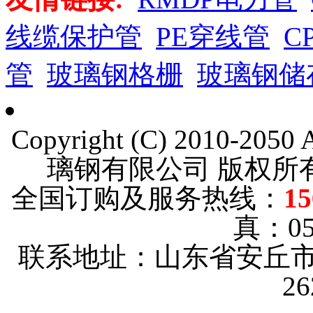
线缆保护管
PE穿线管
C
管
玻璃钢格栅
玻璃钢储
Copyright (C) 2010-205
璃钢有限公司 版权
全国订购及服务热线：
15
真：053
联系地址：山东省安丘市
2