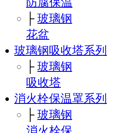
防腐保温
├
玻璃钢
花盆
玻璃钢吸收塔系列
├
玻璃钢
吸收塔
消火栓保温罩系列
├
玻璃钢
消火栓保