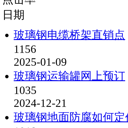
日期
玻璃钢电缆桥架直销点
1156
2025-01-09
玻璃钢运输罐网上预订
1035
2024-12-21
玻璃钢地面防腐如何定