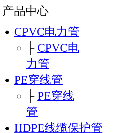
产品中心
CPVC电力管
├
CPVC电
力管
PE穿线管
├
PE穿线
管
HDPE线缆保护管